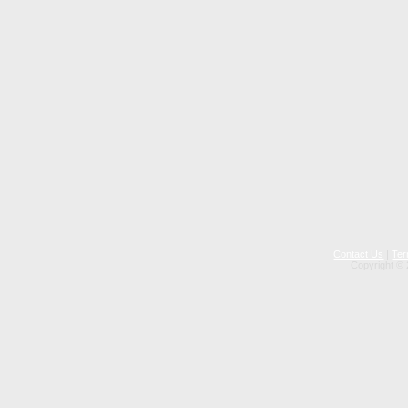
Contact Us
|
Ter
Copyright © 