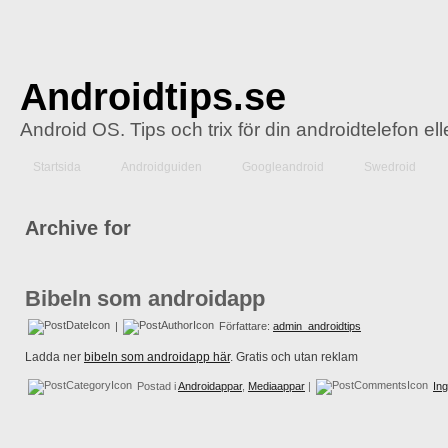
Androidtips.se
Android OS. Tips och trix för din androidtelefon el
Startsida
Androidguiden
Googleandroid
Swedroid
Archive for
Bibeln som androidapp
|
Författare:
admin_androidtips
Ladda ner
bibeln som androidapp här
. Gratis och utan reklam
Postad i
Androidappar
,
Mediaappar
|
In