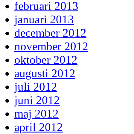
februari 2013
januari 2013
december 2012
november 2012
oktober 2012
augusti 2012
juli 2012
juni 2012
maj 2012
april 2012