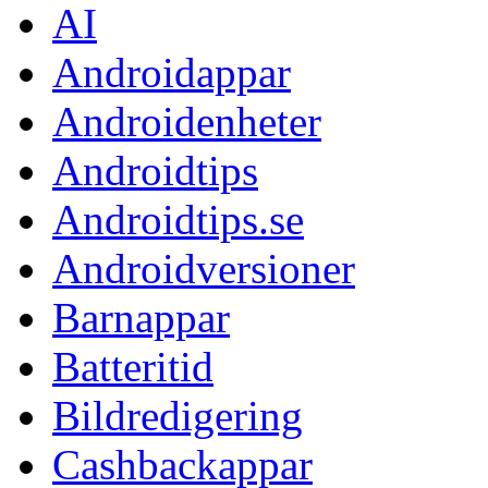
AI
Androidappar
Androidenheter
Androidtips
Androidtips.se
Androidversioner
Barnappar
Batteritid
Bildredigering
Cashbackappar