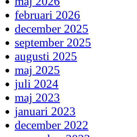
maj 2026
februari 2026
december 2025
september 2025
augusti 2025
maj 2025
juli 2024
maj 2023
januari 2023
december 2022