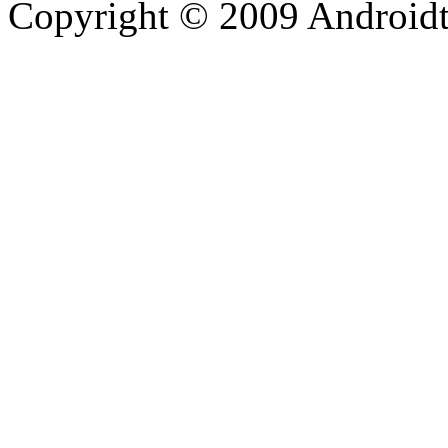
Copyright © 2009 Androidti