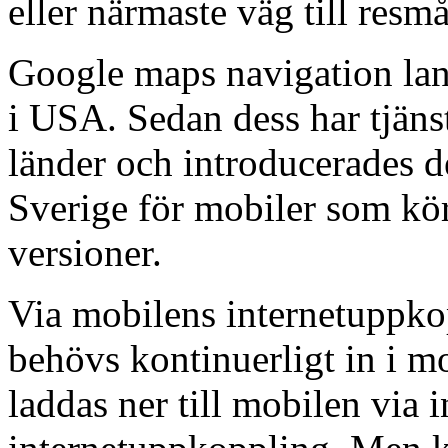
eller närmaste väg till resmå
Google maps navigation lan
i USA. Sedan dess har tjänst
länder och introducerades 
Sverige för mobiler som kör
versioner.
Via mobilens internetuppko
behövs kontinuerligt in i m
laddas ner till mobilen via i