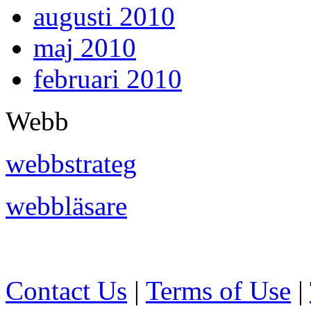
augusti 2010
maj 2010
februari 2010
Webb
webbstrateg
webbläsare
Contact Us
|
Terms of Use
|