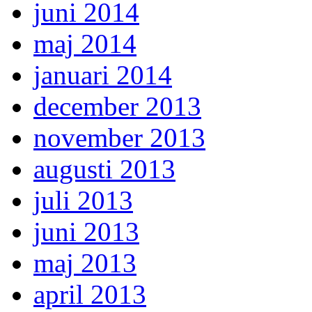
juni 2014
maj 2014
januari 2014
december 2013
november 2013
augusti 2013
juli 2013
juni 2013
maj 2013
april 2013