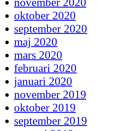
november 2020
oktober 2020
september 2020
maj 2020
mars 2020
februari 2020
januari 2020
november 2019
oktober 2019
september 2019