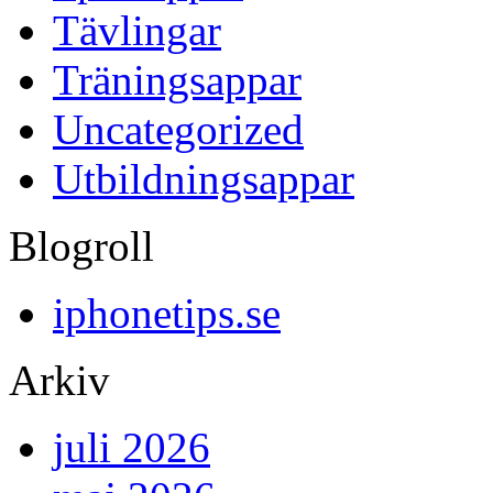
Tävlingar
Träningsappar
Uncategorized
Utbildningsappar
Blogroll
iphonetips.se
Arkiv
juli 2026