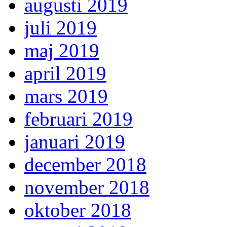
augusti 2019
juli 2019
maj 2019
april 2019
mars 2019
februari 2019
januari 2019
december 2018
november 2018
oktober 2018