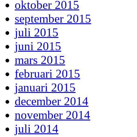
oktober 2015
september 2015
juli 2015
juni 2015
mars 2015
februari 2015
januari 2015
december 2014
november 2014
juli 2014