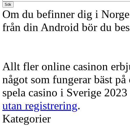
Sök
Om du befinner dig i Norge 
från din Android bör du be
Allt fler online casinon erb
något som fungerar bäst på
spela casino i Sverige 2023 
utan registrering
.
Kategorier