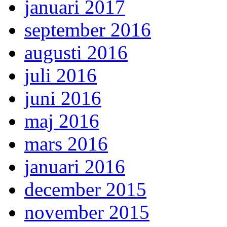
januari 2017
september 2016
augusti 2016
juli 2016
juni 2016
maj 2016
mars 2016
januari 2016
december 2015
november 2015