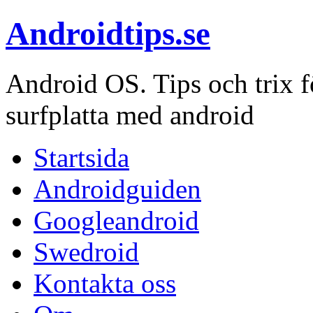
Androidtips.se
Android OS. Tips och trix fö
surfplatta med android
Startsida
Androidguiden
Googleandroid
Swedroid
Kontakta oss