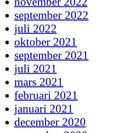
november 2022
september 2022
juli 2022
oktober 2021
september 2021
juli 2021
mars 2021
februari 2021
januari 2021
december 2020