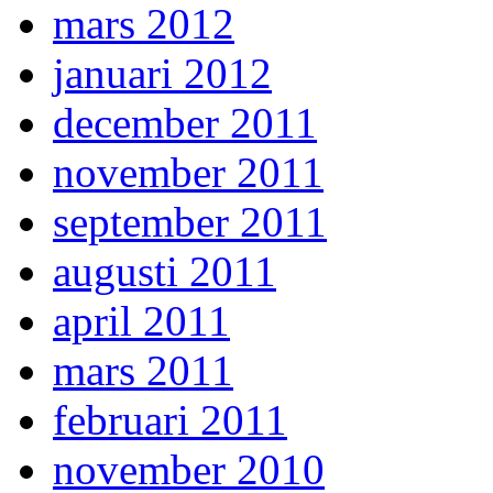
mars 2012
januari 2012
december 2011
november 2011
september 2011
augusti 2011
april 2011
mars 2011
februari 2011
november 2010