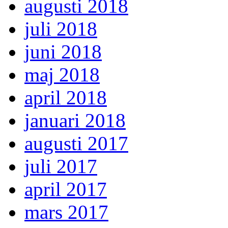
augusti 2018
juli 2018
juni 2018
maj 2018
april 2018
januari 2018
augusti 2017
juli 2017
april 2017
mars 2017