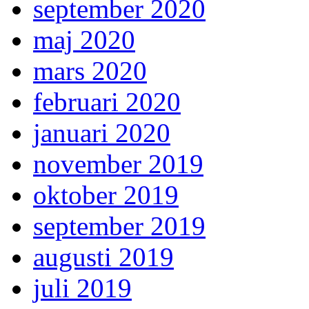
september 2020
maj 2020
mars 2020
februari 2020
januari 2020
november 2019
oktober 2019
september 2019
augusti 2019
juli 2019