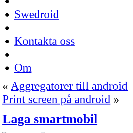
Swedroid
Kontakta oss
Om
«
Aggregatorer till android
Print screen på android
»
Laga smartmobil