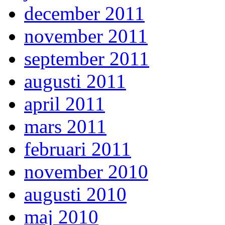
december 2011
november 2011
september 2011
augusti 2011
april 2011
mars 2011
februari 2011
november 2010
augusti 2010
maj 2010