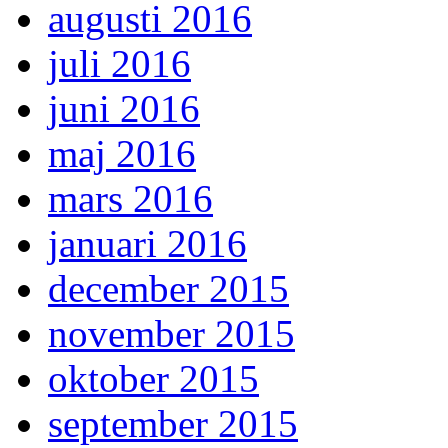
augusti 2016
juli 2016
juni 2016
maj 2016
mars 2016
januari 2016
december 2015
november 2015
oktober 2015
september 2015