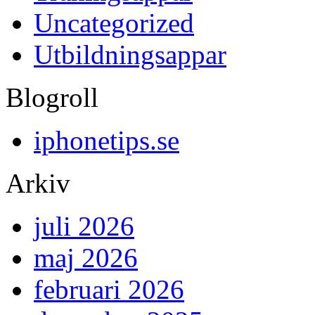
Uncategorized
Utbildningsappar
Blogroll
iphonetips.se
Arkiv
juli 2026
maj 2026
februari 2026