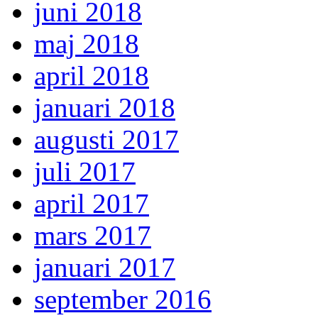
juni 2018
maj 2018
april 2018
januari 2018
augusti 2017
juli 2017
april 2017
mars 2017
januari 2017
september 2016