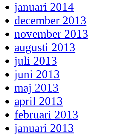
januari 2014
december 2013
november 2013
augusti 2013
juli 2013
juni 2013
maj 2013
april 2013
februari 2013
januari 2013