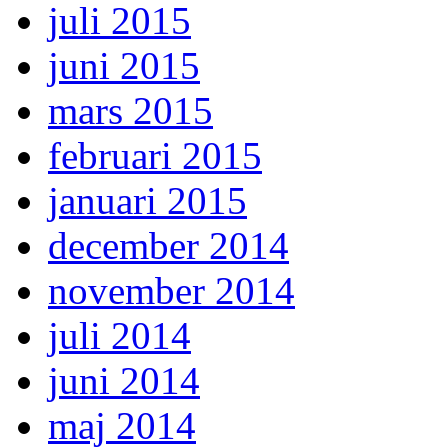
juli 2015
juni 2015
mars 2015
februari 2015
januari 2015
december 2014
november 2014
juli 2014
juni 2014
maj 2014