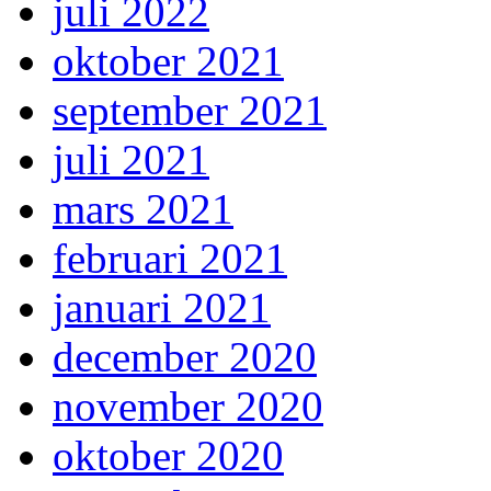
juli 2022
oktober 2021
september 2021
juli 2021
mars 2021
februari 2021
januari 2021
december 2020
november 2020
oktober 2020