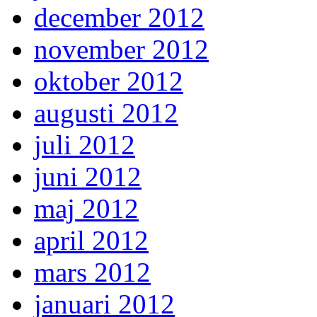
december 2012
november 2012
oktober 2012
augusti 2012
juli 2012
juni 2012
maj 2012
april 2012
mars 2012
januari 2012