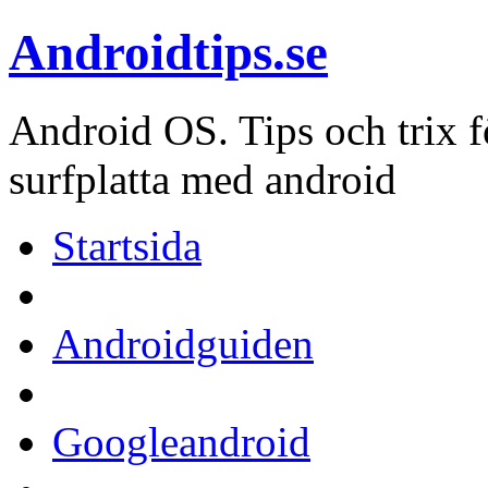
Androidtips.se
Android OS. Tips och trix fö
surfplatta med android
Startsida
Androidguiden
Googleandroid