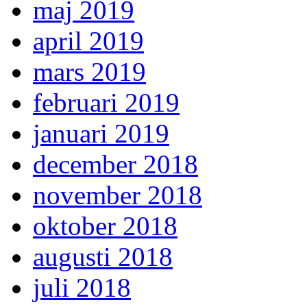
maj 2019
april 2019
mars 2019
februari 2019
januari 2019
december 2018
november 2018
oktober 2018
augusti 2018
juli 2018