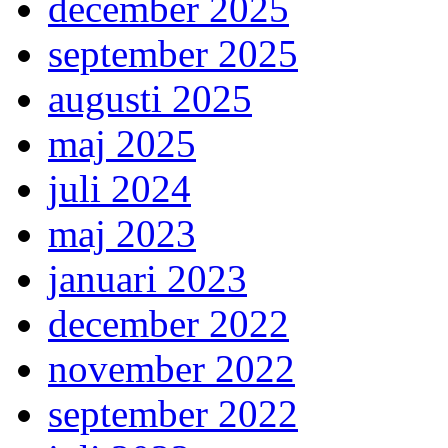
december 2025
september 2025
augusti 2025
maj 2025
juli 2024
maj 2023
januari 2023
december 2022
november 2022
september 2022