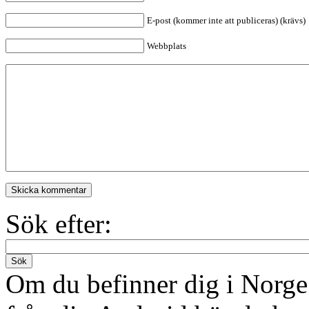
E-post (kommer inte att publiceras) (krävs)
Webbplats
Skicka kommentar
Sök efter:
Sök
Om du befinner dig i Norge 