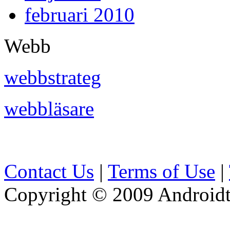
februari 2010
Webb
webbstrateg
webbläsare
Contact Us
|
Terms of Use
|
Copyright © 2009 Androidti