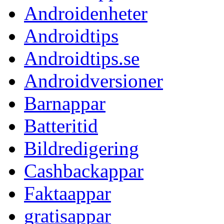
Androidenheter
Androidtips
Androidtips.se
Androidversioner
Barnappar
Batteritid
Bildredigering
Cashbackappar
Faktaappar
gratisappar