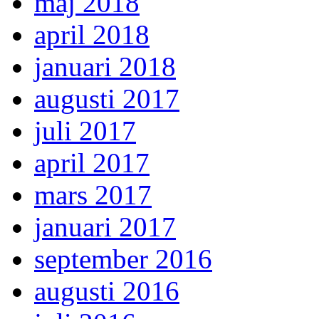
maj 2018
april 2018
januari 2018
augusti 2017
juli 2017
april 2017
mars 2017
januari 2017
september 2016
augusti 2016