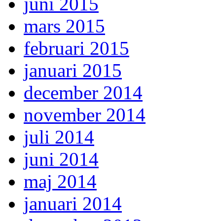
juni 2015
mars 2015
februari 2015
januari 2015
december 2014
november 2014
juli 2014
juni 2014
maj 2014
januari 2014