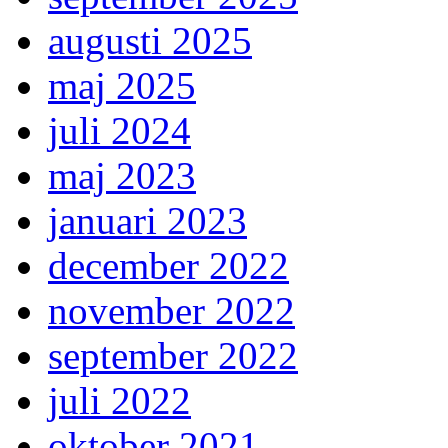
augusti 2025
maj 2025
juli 2024
maj 2023
januari 2023
december 2022
november 2022
september 2022
juli 2022
oktober 2021