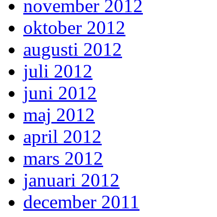
november 2012
oktober 2012
augusti 2012
juli 2012
juni 2012
maj 2012
april 2012
mars 2012
januari 2012
december 2011