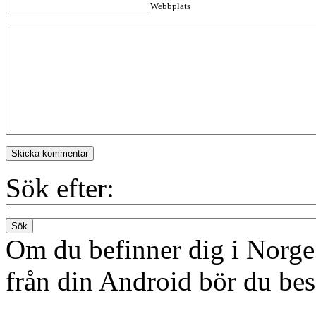
Webbplats
Skicka kommentar
Sök efter:
Sök
Om du befinner dig i Norge 
från din Android bör du be