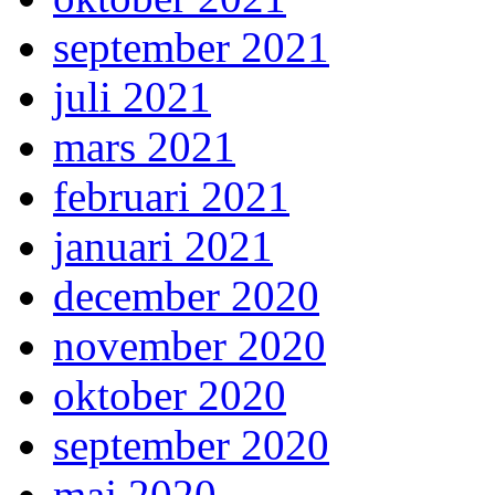
september 2021
juli 2021
mars 2021
februari 2021
januari 2021
december 2020
november 2020
oktober 2020
september 2020
maj 2020