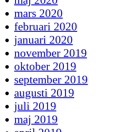
mars 2020
februari 2020
januari 2020
november 2019
oktober 2019
september 2019
augusti 2019
juli 2019
maj 2019