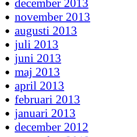
december 2013
november 2013
augusti 2013
juli 2013
juni 2013
maj 2013
april 2013
februari 2013
januari 2013
december 2012