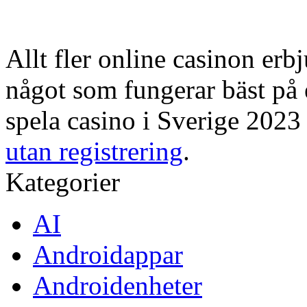
Allt fler online casinon erb
något som fungerar bäst på
spela casino i Sverige 2023 
utan registrering
.
Kategorier
AI
Androidappar
Androidenheter