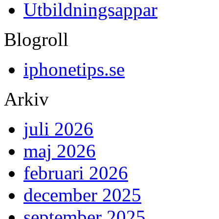
Utbildningsappar
Blogroll
iphonetips.se
Arkiv
juli 2026
maj 2026
februari 2026
december 2025
september 2025