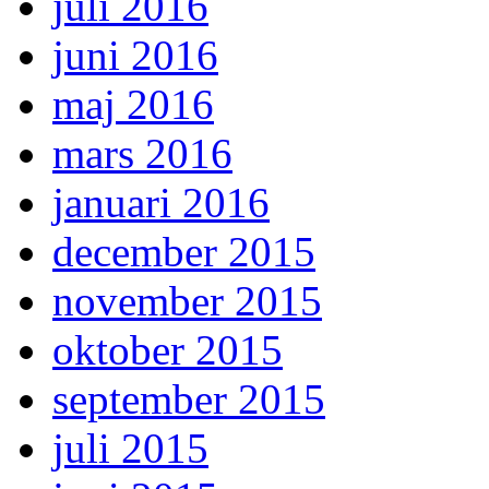
juli 2016
juni 2016
maj 2016
mars 2016
januari 2016
december 2015
november 2015
oktober 2015
september 2015
juli 2015