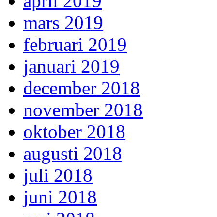
april 2019
mars 2019
februari 2019
januari 2019
december 2018
november 2018
oktober 2018
augusti 2018
juli 2018
juni 2018