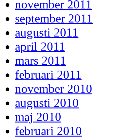
november 2011
september 2011
augusti 2011
april 2011
mars 2011
februari 2011
november 2010
augusti 2010
maj 2010
februari 2010