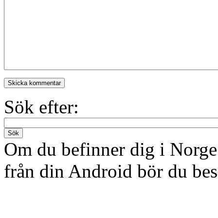
Skicka kommentar
Sök efter:
Sök
Om du befinner dig i Norge 
från din Android bör du be