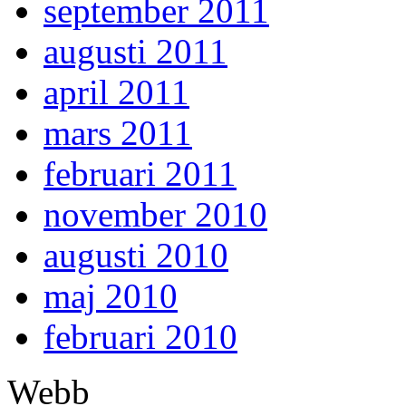
september 2011
augusti 2011
april 2011
mars 2011
februari 2011
november 2010
augusti 2010
maj 2010
februari 2010
Webb