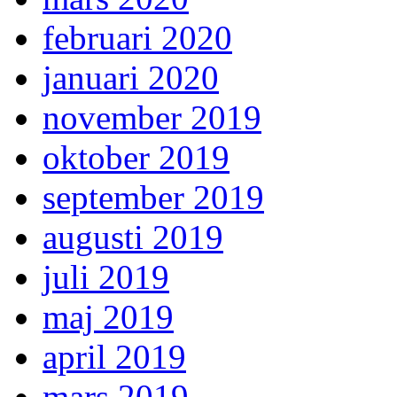
februari 2020
januari 2020
november 2019
oktober 2019
september 2019
augusti 2019
juli 2019
maj 2019
april 2019
mars 2019