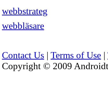
webbstrateg
webbläsare
Contact Us
|
Terms of Use
|
Copyright © 2009 Androidti