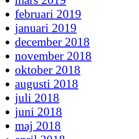
februari 2019
januari 2019
december 2018
november 2018
oktober 2018
augusti 2018
juli 2018
juni 2018
maj 2018