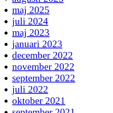
maj 2025
juli 2024
maj 2023
januari 2023
december 2022
november 2022
september 2022
juli 2022
oktober 2021
september 2021